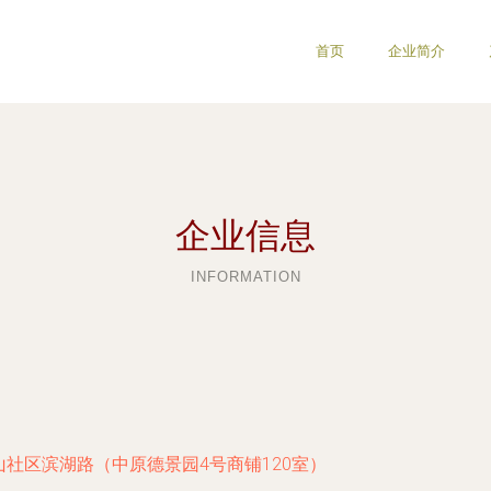
首页
企业简介
企业信息
INFORMATION
社区滨湖路（中原德景园4号商铺120室）