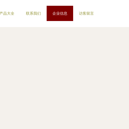
产品大全
联系我们
企业信息
访客留言