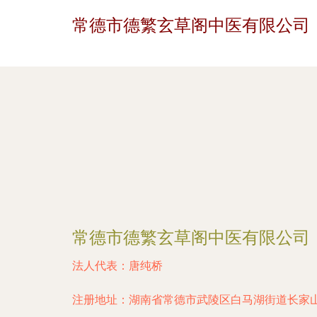
常德市德繁玄草阁中医有限公司
常德市德繁玄草阁中医有限公司
法人代表：
唐纯桥
注册地址：
湖南省常德市武陵区白马湖街道长家山