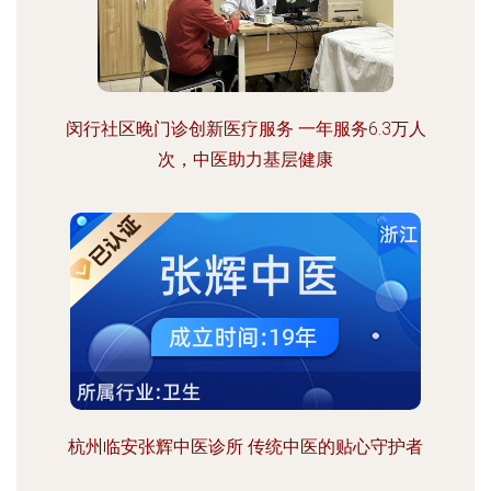
闵行社区晚门诊创新医疗服务 一年服务6.3万人
次，中医助力基层健康
杭州临安张辉中医诊所 传统中医的贴心守护者