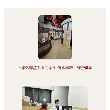
上海弘德堂中医门诊部 传承国粹，守护健康