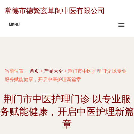
常德市德繁玄草阁中医有限公司
MENU
当前位置：
首页
>
产品大全
>
荆门市中医护理门诊 以专业
服务赋能健康，开启中医护理新篇章
荆门市中医护理门诊 以专业服
务赋能健康，开启中医护理新篇
章