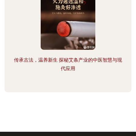
传承古法，温养新生 探秘艾条产业的中医智慧与现
代应用