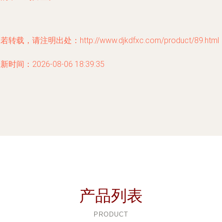
若转载，请注明出处：http://www.djkdfxc.com/product/89.html
新时间：2026-08-06 18:39:35
产品列表
PRODUCT