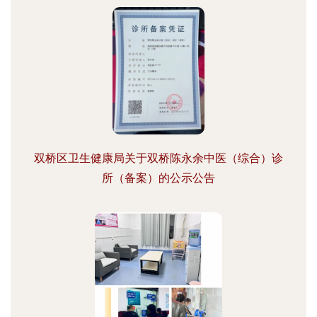
双桥区卫生健康局关于双桥陈永余中医（综合）诊
所（备案）的公示公告