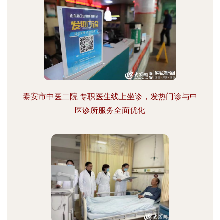
泰安市中医二院 专职医生线上坐诊，发热门诊与中
医诊所服务全面优化