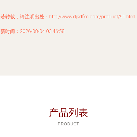
若转载，请注明出处：http://www.djkdfxc.com/product/91.html
新时间：2026-08-04 03:46:58
产品列表
PRODUCT