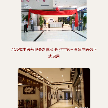
沉浸式中医药服务新体验 长沙市第三医院中医馆正
式启用