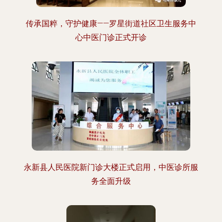
传承国粹，守护健康——罗星街道社区卫生服务中
心中医门诊正式开诊
永新县人民医院新门诊大楼正式启用，中医诊所服
务全面升级