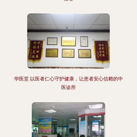
华医堂 以医者仁心守护健康，让患者安心信赖的中
医诊所