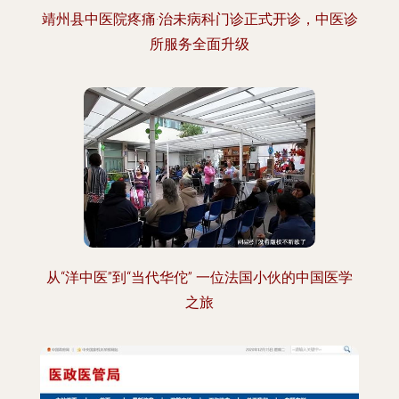
靖州县中医院疼痛·治未病科门诊正式开诊，中医诊
所服务全面升级
从“洋中医”到“当代华佗” 一位法国小伙的中国医学
之旅