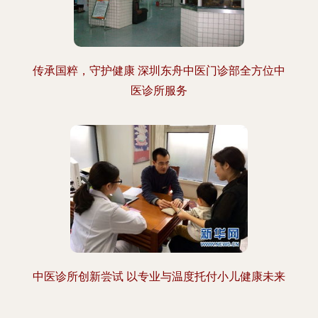
传承国粹，守护健康 深圳东舟中医门诊部全方位中
医诊所服务
中医诊所创新尝试 以专业与温度托付小儿健康未来