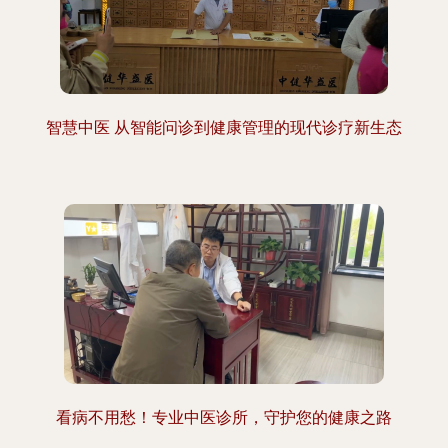
智慧中医 从智能问诊到健康管理的现代诊疗新生态
看病不用愁！专业中医诊所，守护您的健康之路