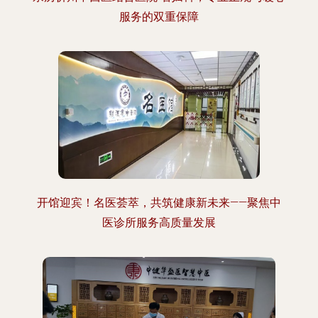
服务的双重保障
开馆迎宾！名医荟萃，共筑健康新未来——聚焦中
医诊所服务高质量发展