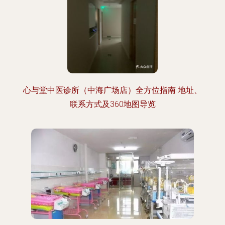
心与堂中医诊所（中海广场店）全方位指南 地址、
联系方式及360地图导览