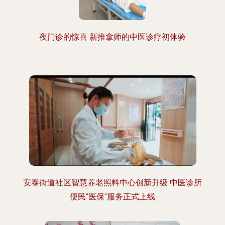
夜门诊的惊喜 新推拿师的中医诊疗初体验
安泰街道社区智慧养老照料中心创新升级 中医诊所
便民“医保”服务正式上线