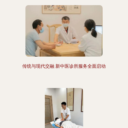
传统与现代交融 新中医诊所服务全面启动