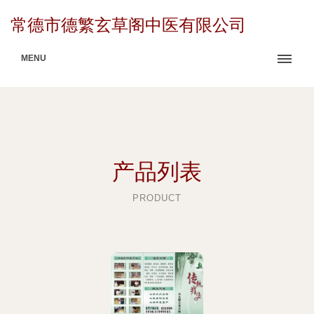
常德市德繁玄草阁中医有限公司
MENU
产品列表
PRODUCT