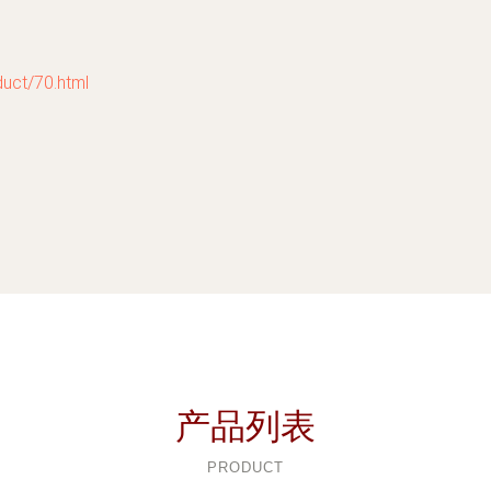
t/70.html
产品列表
PRODUCT