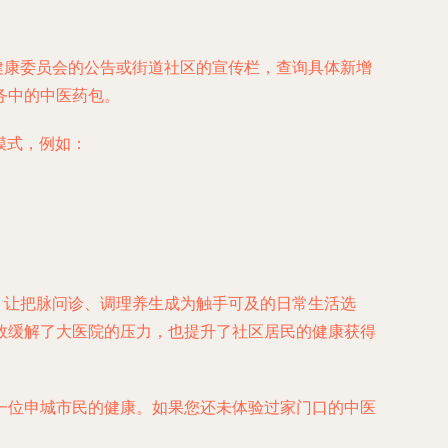
生健康委员会的公告或街道社区的宣传栏，查询具体新增
务中的中医药包。
模式，例如：
象，让把脉问诊、调理养生成为触手可及的日常生活选
效缓解了大医院的压力，也提升了社区居民的健康获得
一位申城市民的健康。如果您还未体验过家门口的中医