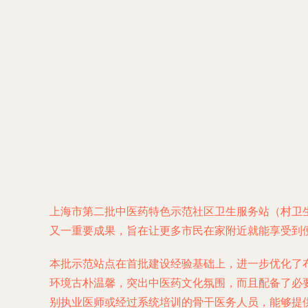
上海市第二批中医药特色示范社区卫生服务站（村卫生
又一重要成果，旨在让更多市民在家附近就能享受到
本批示范站点在首批建设经验基础上，进一步优化了
环境古朴温馨，突出中医药文化氛围，而且配备了必
别执业医师或经过系统培训的骨干医务人员，能够提