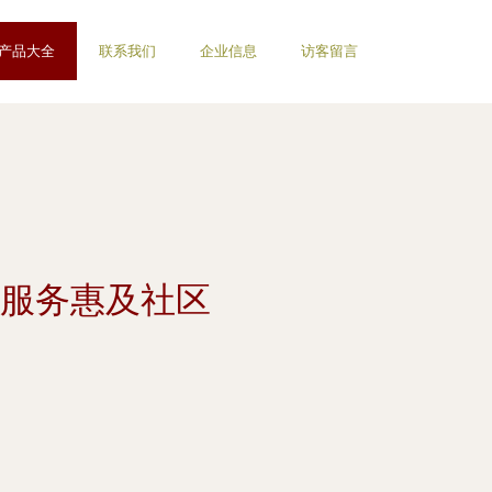
产品大全
联系我们
企业信息
访客留言
服务惠及社区