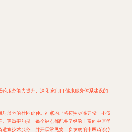
药服务能力提升、深化‘家门口’健康服务体系建设的
相对薄弱的社区延伸。站点均严格按照标准建设，不仅
等。更重要的是，每个站点都配备了经验丰富的中医类
药适宜技术服务，并开展常见病、多发病的中医药诊疗