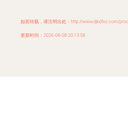
如若转载，请注明出处：http://www.djkdfxc.com/produc
更新时间：2026-08-08 20:13:58