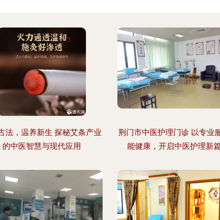
古法，温养新生 探秘艾条产业
荆门市中医护理门诊 以专业
的中医智慧与现代应用
能健康，开启中医护理新