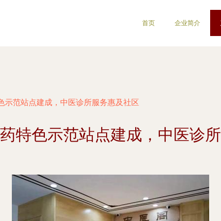
首页
企业简介
色示范站点建成，中医诊所服务惠及社区
药特色示范站点建成，中医诊所